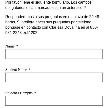
Por favor llene el siguiente formulario. Los campos 
obligatorios están marcados con un asterisco. *
Responderemos a sus preguntas en un plazo de 24-48 
horas. Si prefiere hacer sus preguntas por teléfono, 
póngase en contacto con Clarissa Dovalina en al 830-
931-2243 ext.1202.  
Name
*
Student Name
*
Student's Campus
*