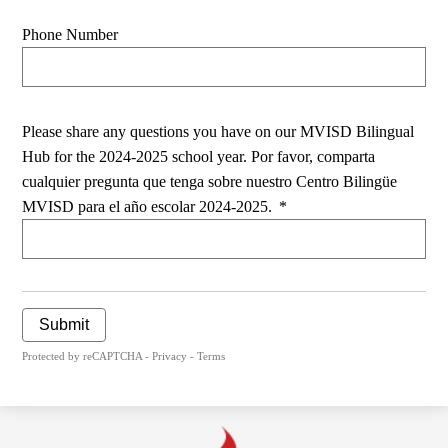
Phone Number
Please share any questions you have on our MVISD Bilingual
Hub for the 2024-2025 school year. Por favor, comparta
cualquier pregunta que tenga sobre nuestro Centro Bilingüe
MVISD para el año escolar 2024-2025.
*
Submit
Protected by reCAPTCHA -
Privacy
-
Terms
Medina